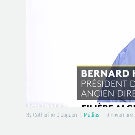
By Catherine Gloaguen
Médias
9 novembre 