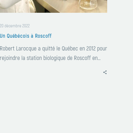
20 décembre 2022
Un Québécois à Roscoff
Robert Larocque a quitté le Québec en 2012 pour
rejoindre la station biologique de Roscoff en…