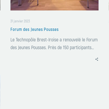
31 janvier 2023
Forum des Jeunes Pousses
Le Technopôle Brest-Iroise a renouvelé le Forum
des Jeunes Pousses. Près de 150 participants…